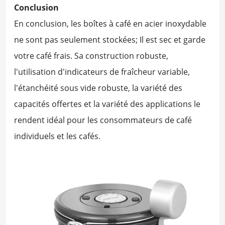
Conclusion
En conclusion, les boîtes à café en acier inoxydable
ne sont pas seulement stockées; Il est sec et garde
votre café frais. Sa construction robuste,
l'utilisation d'indicateurs de fraîcheur variable,
l'étanchéité sous vide robuste, la variété des
capacités offertes et la variété des applications le
rendent idéal pour les consommateurs de café
individuels et les cafés.