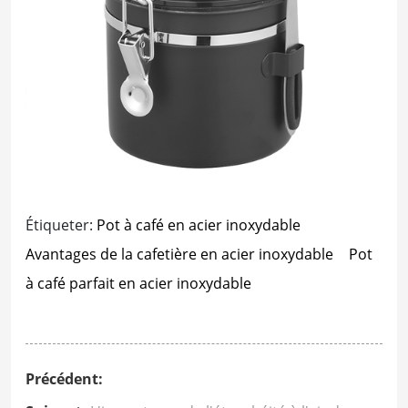
Étiqueter:
Pot à café en acier inoxydable
Avantages de la cafetière en acier inoxydable
Pot
à café parfait en acier inoxydable
Précédent: