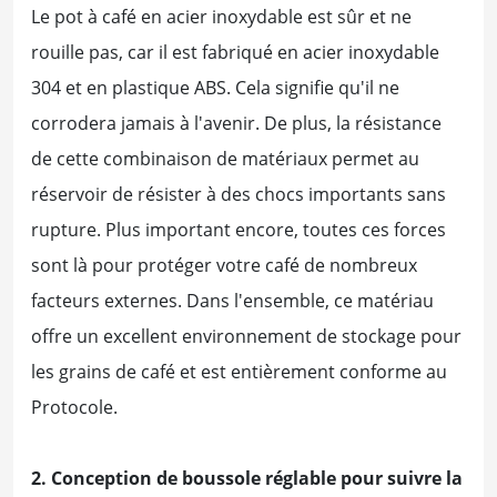
Le pot à café en acier inoxydable est sûr et ne
rouille pas, car il est fabriqué en acier inoxydable
304 et en plastique ABS. Cela signifie qu'il ne
corrodera jamais à l'avenir. De plus, la résistance
de cette combinaison de matériaux permet au
réservoir de résister à des chocs importants sans
rupture. Plus important encore, toutes ces forces
sont là pour protéger votre café de nombreux
facteurs externes. Dans l'ensemble, ce matériau
offre un excellent environnement de stockage pour
les grains de café et est entièrement conforme au
Protocole.
2. Conception de boussole réglable pour suivre la