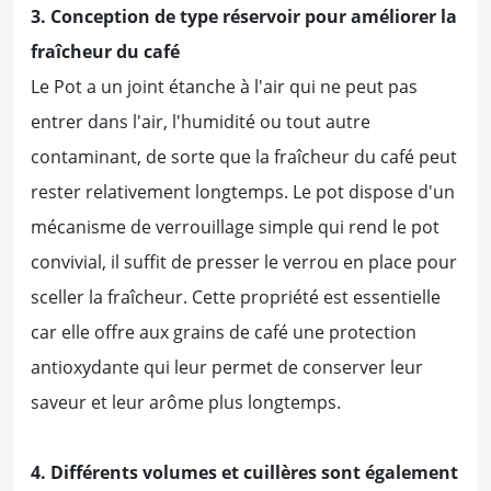
3. Conception de type réservoir pour améliorer la
fraîcheur du café
Le Pot a un joint étanche à l'air qui ne peut pas
entrer dans l'air, l'humidité ou tout autre
contaminant, de sorte que la fraîcheur du café peut
rester relativement longtemps. Le pot dispose d'un
mécanisme de verrouillage simple qui rend le pot
convivial, il suffit de presser le verrou en place pour
sceller la fraîcheur. Cette propriété est essentielle
car elle offre aux grains de café une protection
antioxydante qui leur permet de conserver leur
saveur et leur arôme plus longtemps.
4. Différents volumes et cuillères sont également