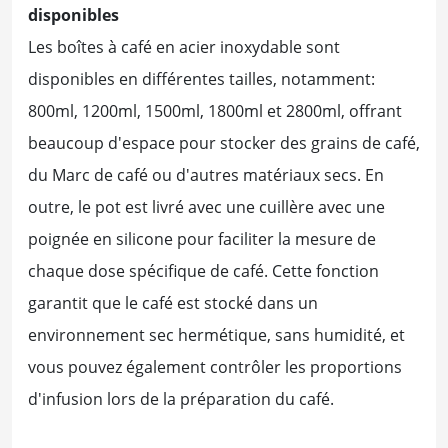
disponibles
Les boîtes à café en acier inoxydable sont
disponibles en différentes tailles, notamment:
800ml, 1200ml, 1500ml, 1800ml et 2800ml, offrant
beaucoup d'espace pour stocker des grains de café,
du Marc de café ou d'autres matériaux secs. En
outre, le pot est livré avec une cuillère avec une
poignée en silicone pour faciliter la mesure de
chaque dose spécifique de café. Cette fonction
garantit que le café est stocké dans un
environnement sec hermétique, sans humidité, et
vous pouvez également contrôler les proportions
d'infusion lors de la préparation du café.