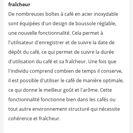
fraîcheur
De nombreuses boîtes à café en acier inoxydable
sont équipées d'un design de boussole réglable,
une nouvelle fonctionnalité. Cela permet à
l'utilisateur d'enregistrer et de suivre la date de
dépôt du café, ce qui permet de suivre la durée
d'utilisation du café et sa fraîcheur. Une fois que
l'individu comprend combien de temps il conserve,
il est possible d'utiliser le café de manière optimale,
ce qui donne le meilleur goût et l'arôme. Cette
fonctionnalité fonctionne bien dans les cafés ou
tout autre environnement structuré qui nécessite
cohérence et fraîcheur.